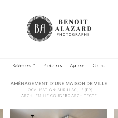
Références
Publications
A propos
Contact
AMÉNAGEMENT D’UNE MAISON DE VILLE
LOCALISATION: AURILLAC, 15 (FR)
ARCH.: EMILIE COUDERC ARCHITECTE