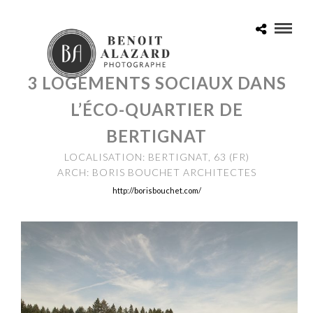
3 LOGEMENTS SOCIAUX DANS
L’ÉCO-QUARTIER DE
BERTIGNAT
LOCALISATION: BERTIGNAT, 63 (FR)
ARCH: BORIS BOUCHET ARCHITECTES
http://borisbouchet.com/