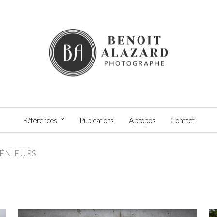
Références
Publications
A propos
Contact
GÉNIEURS