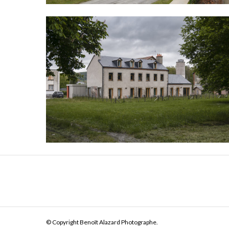
© Copyright Benoît Alazard Photographe.