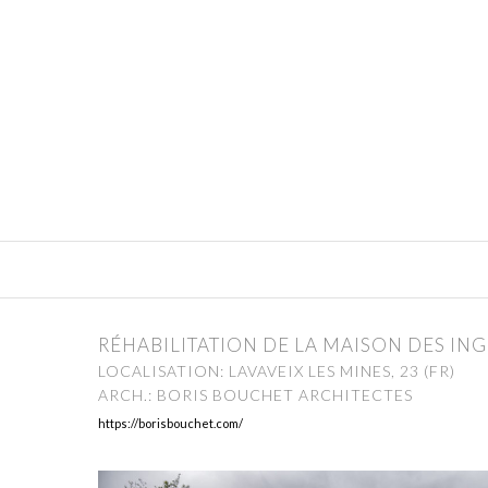
RÉHABILITATION DE LA MAISON DES IN
LOCALISATION: LAVAVEIX LES MINES, 23 (FR)
ARCH.: BORIS BOUCHET ARCHITECTES
https://borisbouchet.com/